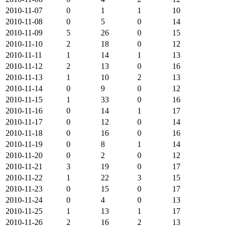
2010-11-07
0
1
1
10
2010-11-08
0
5
0
14
2010-11-09
5
26
0
15
2010-11-10
2
18
0
12
2010-11-11
1
14
1
13
2010-11-12
2
13
0
16
2010-11-13
1
10
2
13
2010-11-14
0
9
0
12
2010-11-15
1
33
0
16
2010-11-16
0
14
1
17
2010-11-17
0
12
0
14
2010-11-18
0
16
0
16
2010-11-19
0
8
1
14
2010-11-20
0
2
0
12
2010-11-21
3
19
0
17
2010-11-22
1
22
3
15
2010-11-23
0
15
0
17
2010-11-24
0
4
0
13
2010-11-25
1
13
1
17
2010-11-26
2
16
2
13