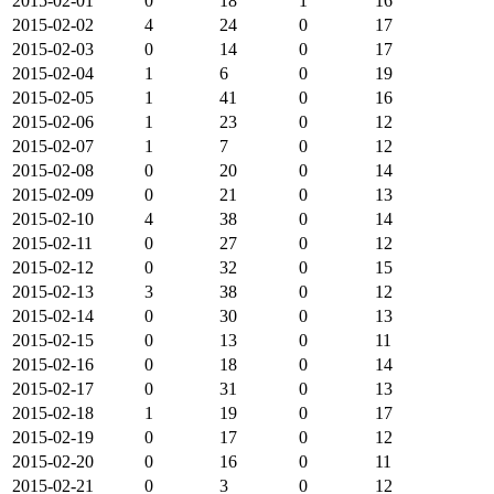
2015-02-01
0
18
1
16
2015-02-02
4
24
0
17
2015-02-03
0
14
0
17
2015-02-04
1
6
0
19
2015-02-05
1
41
0
16
2015-02-06
1
23
0
12
2015-02-07
1
7
0
12
2015-02-08
0
20
0
14
2015-02-09
0
21
0
13
2015-02-10
4
38
0
14
2015-02-11
0
27
0
12
2015-02-12
0
32
0
15
2015-02-13
3
38
0
12
2015-02-14
0
30
0
13
2015-02-15
0
13
0
11
2015-02-16
0
18
0
14
2015-02-17
0
31
0
13
2015-02-18
1
19
0
17
2015-02-19
0
17
0
12
2015-02-20
0
16
0
11
2015-02-21
0
3
0
12