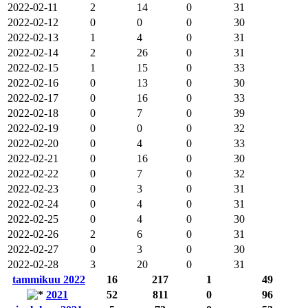
2022-02-11
2
14
0
31
2022-02-12
0
0
0
30
2022-02-13
1
4
0
31
2022-02-14
2
26
0
31
2022-02-15
1
15
0
33
2022-02-16
0
13
0
30
2022-02-17
0
16
0
33
2022-02-18
0
7
0
39
2022-02-19
0
0
0
32
2022-02-20
0
4
0
33
2022-02-21
0
16
0
30
2022-02-22
0
7
0
32
2022-02-23
0
3
0
31
2022-02-24
0
4
0
31
2022-02-25
0
4
0
30
2022-02-26
2
6
0
31
2022-02-27
0
3
0
30
2022-02-28
3
20
0
31
tammikuu 2022
16
217
1
49
2021
52
811
0
96