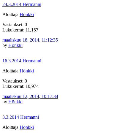
24.3.2014 Hermanni
Aloittaja
Hönkki
Vastaukset: 0
Lukukerrat: 11,157
maaliskuu 18, 2014, 11:12:35
by
Hönkki
16.3.2014 Hermanni
Aloittaja
Hönkki
Vastaukset: 0
Lukukerrat: 10,974
maaliskuu 12, 2014, 10:17:34
by
Hönkki
3.3.2014 Hermanni
Aloittaja
Hönkki