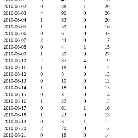
2010-06-02
0
88
1
20
2010-06-03
4
90
0
26
2010-06-04
1
53
0
20
2010-06-05
1
59
0
16
2010-06-06
0
61
0
33
2010-06-07
2
43
0
17
2010-06-08
0
4
1
15
2010-06-09
1
39
0
27
2010-06-10
2
35
4
19
2010-06-11
1
18
0
14
2010-06-12
0
8
0
13
2010-06-13
0
10
0
11
2010-06-14
1
18
0
13
2010-06-15
0
31
0
14
2010-06-16
1
22
0
13
2010-06-17
0
61
1
16
2010-06-18
1
23
0
13
2010-06-19
0
3
1
12
2010-06-20
2
20
0
12
2010-06-21
0
18
0
14