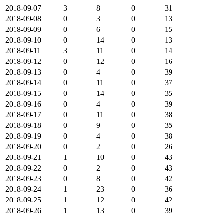
2018-09-07
3
8
0
31
2018-09-08
0
3
0
13
2018-09-09
0
6
0
15
2018-09-10
0
14
0
13
2018-09-11
3
11
0
14
2018-09-12
0
12
0
16
2018-09-13
0
4
0
39
2018-09-14
0
11
0
37
2018-09-15
0
14
0
35
2018-09-16
0
4
0
39
2018-09-17
0
11
0
38
2018-09-18
0
9
0
35
2018-09-19
0
4
0
38
2018-09-20
0
2
0
26
2018-09-21
1
10
0
43
2018-09-22
0
2
0
43
2018-09-23
0
8
0
42
2018-09-24
1
23
0
36
2018-09-25
1
12
0
42
2018-09-26
1
13
0
39