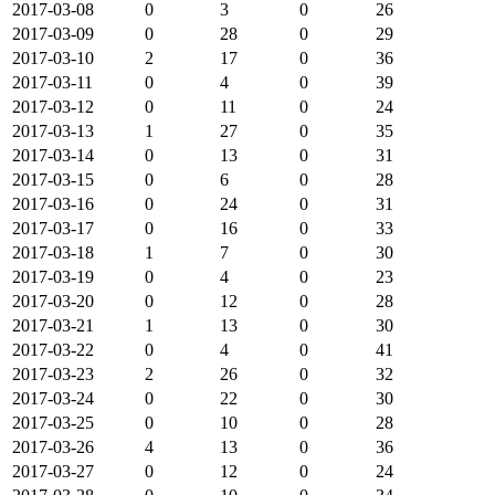
2017-03-08
0
3
0
26
2017-03-09
0
28
0
29
2017-03-10
2
17
0
36
2017-03-11
0
4
0
39
2017-03-12
0
11
0
24
2017-03-13
1
27
0
35
2017-03-14
0
13
0
31
2017-03-15
0
6
0
28
2017-03-16
0
24
0
31
2017-03-17
0
16
0
33
2017-03-18
1
7
0
30
2017-03-19
0
4
0
23
2017-03-20
0
12
0
28
2017-03-21
1
13
0
30
2017-03-22
0
4
0
41
2017-03-23
2
26
0
32
2017-03-24
0
22
0
30
2017-03-25
0
10
0
28
2017-03-26
4
13
0
36
2017-03-27
0
12
0
24