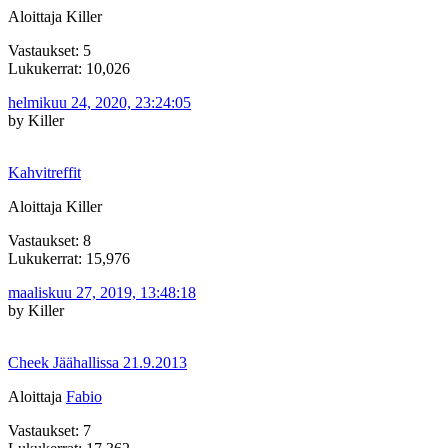
Aloittaja Killer
Vastaukset: 5
Lukukerrat: 10,026
helmikuu 24, 2020, 23:24:05
by Killer
Kahvitreffit
Aloittaja Killer
Vastaukset: 8
Lukukerrat: 15,976
maaliskuu 27, 2019, 13:48:18
by Killer
Cheek Jäähallissa 21.9.2013
Aloittaja
Fabio
Vastaukset: 7