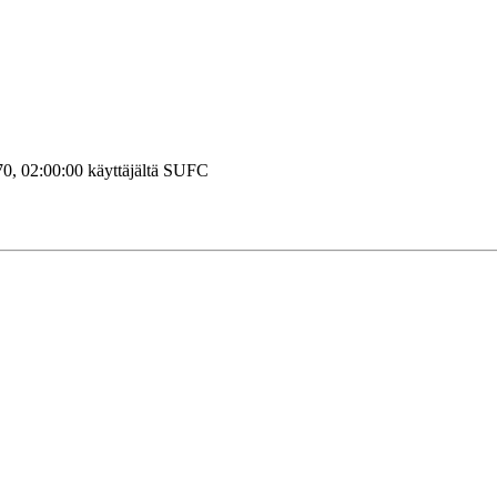
70, 02:00:00 käyttäjältä SUFC