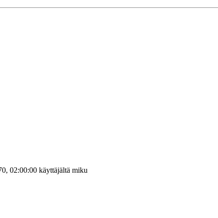
0, 02:00:00 käyttäjältä miku