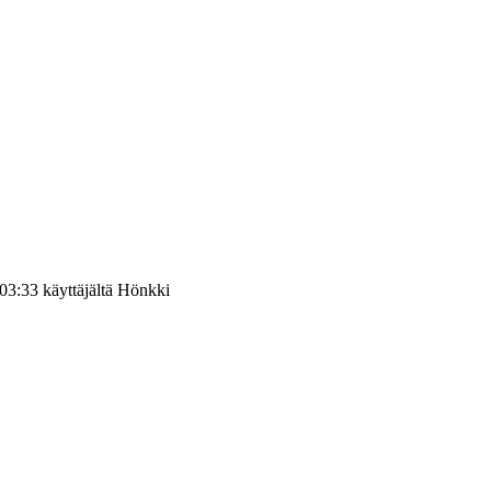
:03:33 käyttäjältä Hönkki