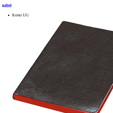
nabel
Kosto UG