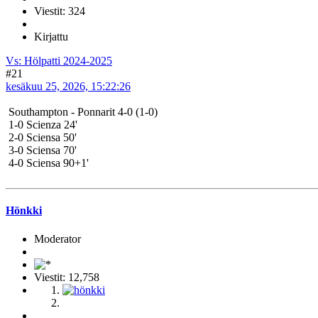
Viestit: 324
Kirjattu
Vs: Hölpatti 2024-2025
#21
kesäkuu 25, 2026, 15:22:26
Southampton - Ponnarit 4-0 (1-0)
1-0 Scienza 24'
2-0 Sciensa 50'
3-0 Sciensa 70'
4-0 Sciensa 90+1'
Hönkki
Moderator
Viestit: 12,758