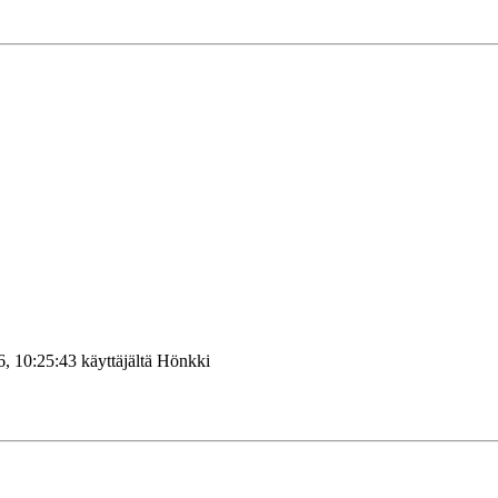
6, 10:25:43 käyttäjältä Hönkki