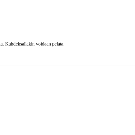
aa. Kahdeksallakin voidaan pelata.