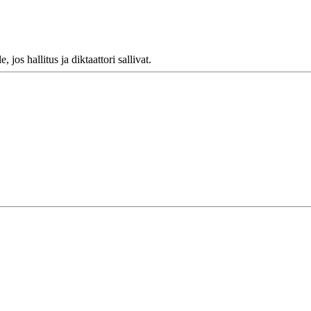
jos hallitus ja diktaattori sallivat.