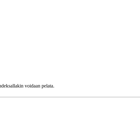
deksallakin voidaan pelata.