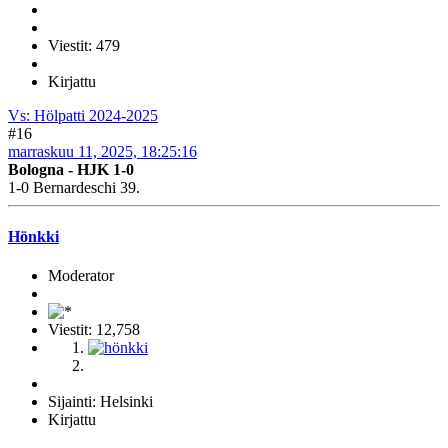
Viestit: 479
Kirjattu
Vs: Hölpatti 2024-2025
#16
marraskuu 11, 2025, 18:25:16
Bologna - HJK 1-0
1-0 Bernardeschi 39.
Hönkki
Moderator
Viestit: 12,758
Sijainti: Helsinki
Kirjattu