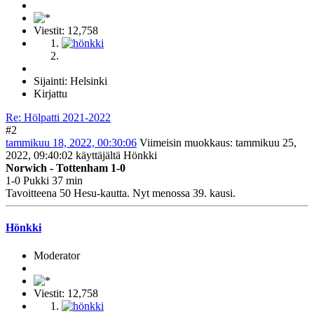
Viestit: 12,758
Sijainti: Helsinki
Kirjattu
Re: Hölpatti 2021-2022
#2
tammikuu 18, 2022, 00:30:06
Viimeisin muokkaus
: tammikuu 25,
2022, 09:40:02 käyttäjältä Hönkki
Norwich - Tottenham 1-0
1-0 Pukki 37 min
Tavoitteena 50 Hesu-kautta. Nyt menossa 39. kausi.
Hönkki
Moderator
Viestit: 12,758