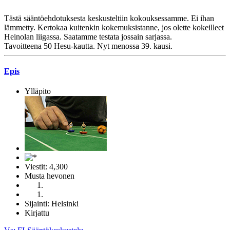
Tästä sääntöehdotuksesta keskusteltiin kokouksessamme. Ei ihan
lämmetty. Kertokaa kuitenkin kokemuksistanne, jos olette kokeilleet
Heinolan liigassa. Saatamme testata jossain sarjassa.
Tavoitteena 50 Hesu-kautta. Nyt menossa 39. kausi.
Epis
Ylläpito
Viestit: 4,300
Musta hevonen
Sijainti: Helsinki
Kirjattu