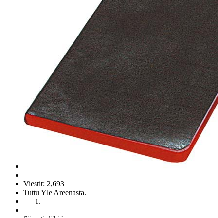
Viestit: 2,693
Tuttu Yle Areenasta.