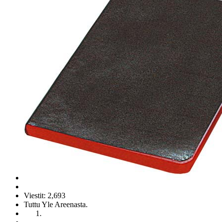
Viestit: 2,693
Tuttu Yle Areenasta.