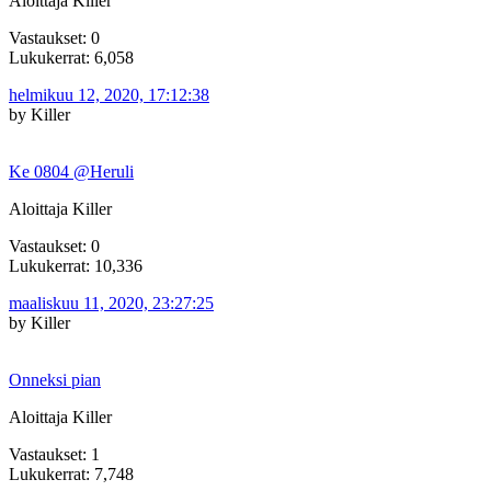
Aloittaja Killer
Vastaukset: 0
Lukukerrat: 6,058
helmikuu 12, 2020, 17:12:38
by Killer
Ke 0804 @Heruli
Aloittaja Killer
Vastaukset: 0
Lukukerrat: 10,336
maaliskuu 11, 2020, 23:27:25
by Killer
Onneksi pian
Aloittaja Killer
Vastaukset: 1
Lukukerrat: 7,748