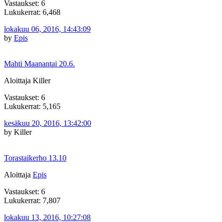
Vastaukset: 6
Lukukerrat: 6,468
lokakuu 06, 2016, 14:43:09
by
Epis
Mahti Maanantai 20.6.
Aloittaja Killer
Vastaukset: 6
Lukukerrat: 5,165
kesäkuu 20, 2016, 13:42:00
by Killer
Torastaikerho 13.10
Aloittaja
Epis
Vastaukset: 6
Lukukerrat: 7,807
lokakuu 13, 2016, 10:27:08