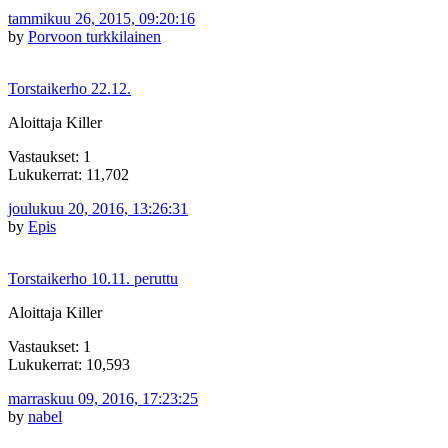
tammikuu 26, 2015, 09:20:16
by
Porvoon turkkilainen
Torstaikerho 22.12.
Aloittaja Killer
Vastaukset: 1
Lukukerrat: 11,702
joulukuu 20, 2016, 13:26:31
by
Epis
Torstaikerho 10.11. peruttu
Aloittaja Killer
Vastaukset: 1
Lukukerrat: 10,593
marraskuu 09, 2016, 17:23:25
by
nabel