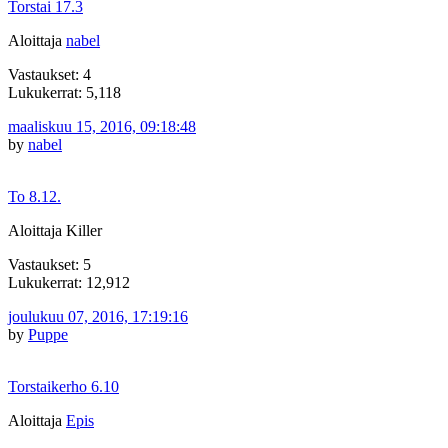
Torstai 17.3
Aloittaja
nabel
Vastaukset: 4
Lukukerrat: 5,118
maaliskuu 15, 2016, 09:18:48
by
nabel
To 8.12.
Aloittaja Killer
Vastaukset: 5
Lukukerrat: 12,912
joulukuu 07, 2016, 17:19:16
by
Puppe
Torstaikerho 6.10
Aloittaja
Epis