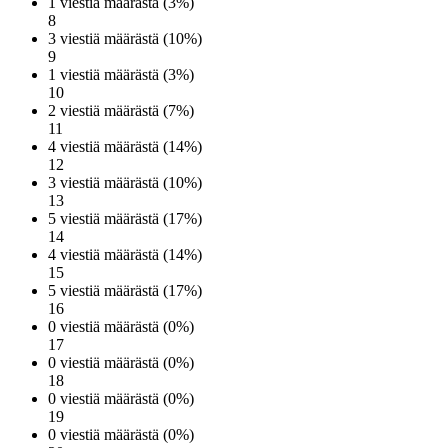
1 viestiä määrästä (3%)
8
3 viestiä määrästä (10%)
9
1 viestiä määrästä (3%)
10
2 viestiä määrästä (7%)
11
4 viestiä määrästä (14%)
12
3 viestiä määrästä (10%)
13
5 viestiä määrästä (17%)
14
4 viestiä määrästä (14%)
15
5 viestiä määrästä (17%)
16
0 viestiä määrästä (0%)
17
0 viestiä määrästä (0%)
18
0 viestiä määrästä (0%)
19
0 viestiä määrästä (0%)